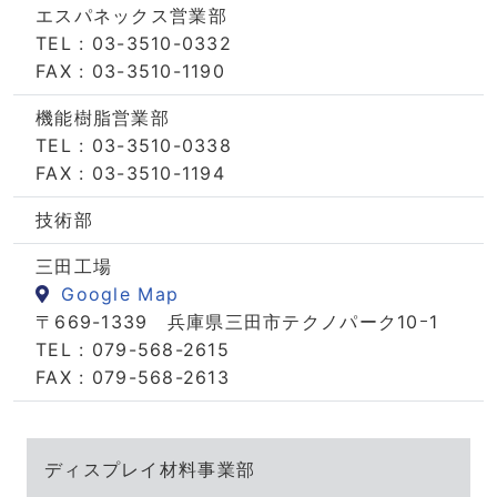
エスパネックス営業部
TEL : 03-3510-0332
FAX : 03-3510-1190
機能樹脂営業部
TEL : 03-3510-0338
FAX : 03-3510-1194
技術部
三田工場
Google Map
〒669-1339 兵庫県三田市テクノパーク10ｰ1
TEL : 079-568-2615
FAX : 079-568-2613
ディスプレイ材料事業部