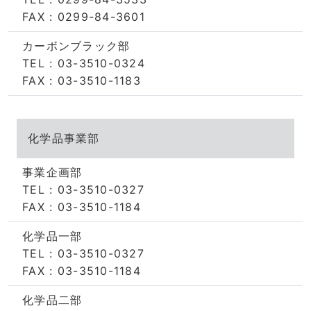
FAX : 0299-84-3601
カーボンブラック部
TEL : 03-3510-0324
FAX : 03-3510-1183
化学品事業部
事業企画部
TEL : 03-3510-0327
FAX : 03-3510-1184
化学品一部
TEL : 03-3510-0327
FAX : 03-3510-1184
化学品二部