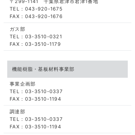
〒299-1141 千葉県君津市君津1番地
TEL : 043-920-1675
FAX : 043-920-1676
ガス部
TEL : 03-3510-0321
FAX : 03-3510-1179
機能樹脂・基板材料事業部
事業企画部
TEL : 03-3510-0337
FAX : 03-3510-1194
調達部
TEL : 03-3510-0337
FAX : 03-3510-1194