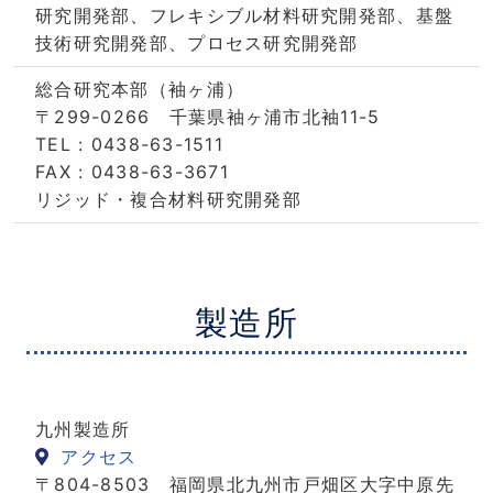
研究開発部、フレキシブル材料研究開発部、基盤
技術研究開発部、プロセス研究開発部
総合研究本部（袖ヶ浦）
〒299-0266 千葉県袖ヶ浦市北袖11-5
TEL : 0438-63-1511
FAX : 0438-63-3671
リジッド・複合材料研究開発部
製造所
九州製造所
アクセス
〒804-8503 福岡県北九州市戸畑区大字中原先