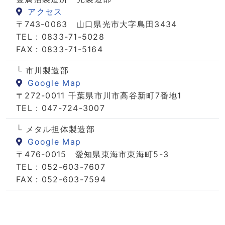
アクセス
〒743-0063 山口県光市大字島田3434
TEL : 0833-71-5028
FAX : 0833-71-5164
└ 市川製造部
Google Map
〒272-0011 千葉県市川市高谷新町7番地1
TEL : 047-724-3007
└ メタル担体製造部
Google Map
〒476-0015 愛知県東海市東海町5-3
TEL : 052-603-7607
FAX : 052-603-7594