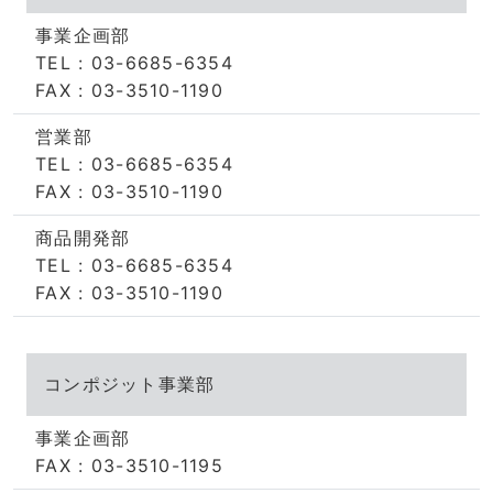
事業企画部
TEL : 03-6685-6354
FAX : 03-3510-1190
営業部
TEL : 03-6685-6354
FAX : 03-3510-1190
商品開発部
TEL : 03-6685-6354
FAX : 03-3510-1190
コンポジット事業部
事業企画部
FAX : 03-3510-1195