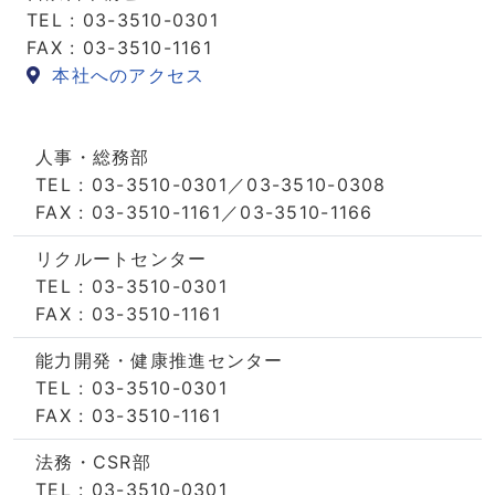
TEL : 03-3510-0301
FAX : 03-3510-1161
本社へのアクセス
人事・総務部
TEL : 03-3510-0301／03-3510-0308
FAX : 03-3510-1161／03-3510-1166
リクルートセンター
TEL : 03-3510-0301
FAX : 03-3510-1161
能力開発・健康推進センター
TEL : 03-3510-0301
FAX : 03-3510-1161
法務・CSR部
TEL : 03-3510-0301