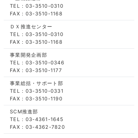
TEL : 03-3510-0310
FAX : 03-3510-1168
ＤＸ推進センター
TEL : 03-3510-0310
FAX : 03-3510-1168
事業開発企画部
TEL : 03-3510-0346
FAX : 03-3510-1177
事業総括・サポート部
TEL : 03-3510-0331
FAX : 03-3510-1190
SCM推進部
TEL : 03-4361-1645
FAX : 03-4362-7820