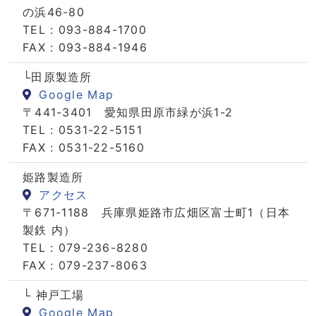
の浜46-80
TEL : 093-884-1700
FAX : 093-884-1946
└田原製造所
Google Map
〒441-3401 愛知県田原市緑が浜1-2
TEL : 0531-22-5151
FAX : 0531-22-5160
姫路製造所
アクセス
〒671-1188 兵庫県姫路市広畑区富士町1（日本
製鉄 内）
TEL : 079-236-8280
FAX : 079-237-8063
└ 神戸工場
Google Map