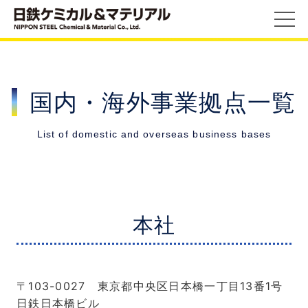
国内・海外事業拠点一覧
List of domestic and overseas business bases
本社
〒103-0027 東京都中央区日本橋一丁目13番1号
日鉄日本橋ビル