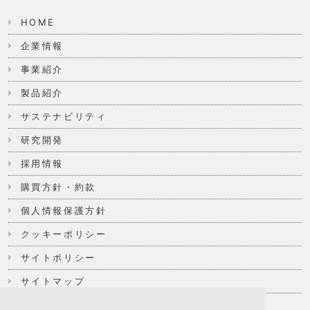
HOME
企業情報
事業紹介
製品紹介
サステナビリティ
研究開発
採用情報
購買方針・約款
個人情報保護方針
クッキーポリシー
サイトポリシー
サイトマップ