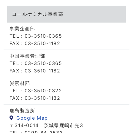
コールケミカル事業部
事業企画部
TEL : 03-3510-0365
FAX : 03-3510-1182
中国事業管理部
TEL : 03-3510-0365
FAX : 03-3510-1182
炭素材部
TEL : 03-3510-0322
FAX : 03-3510-1182
鹿島製造所
Google Map
〒314-0014 茨城県鹿嶋市光3
TEL : 0299-84-3533