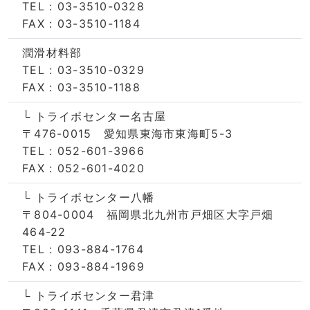
TEL : 03-3510-0328
FAX : 03-3510-1184
潤滑材料部
TEL : 03-3510-0329
FAX : 03-3510-1188
└ トライボセンター名古屋
〒476-0015 愛知県東海市東海町5-3
TEL : 052-601-3966
FAX : 052-601-4020
└ トライボセンター八幡
〒804-0004 福岡県北九州市戸畑区大字戸畑
464-22
TEL : 093-884-1764
FAX : 093-884-1969
└ トライボセンター君津