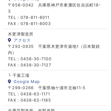
〒658-0042 兵庫県神戸市東灘区住吉浜町18ｰ
3
TEL : 078-811-8011
FAX : 078-811-8003
木更津製造所
アクセス
〒292-0835 千葉県木更津市築地1（日本製鉄
内）
TEL : 0438-30-7100
FAX : 0438-30-7127
└ 千葉工場
Google Map
〒299-0266 千葉県袖ケ浦市北袖11-5
TEL : 0438-63-1171
FAX : 0438-63-1185
金属箔製造所 光製造部