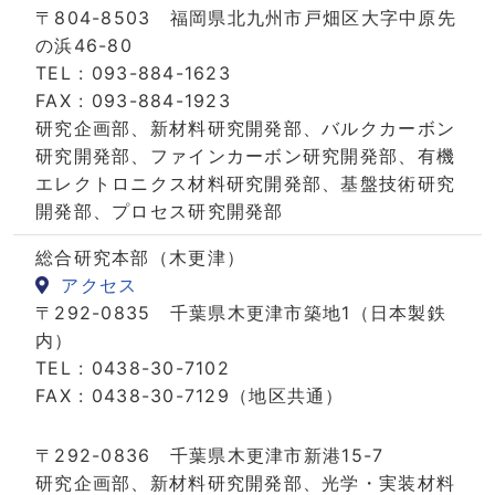
〒804-8503 福岡県北九州市戸畑区大字中原先
の浜46-80
TEL : 093-884-1623
FAX : 093-884-1923
研究企画部、新材料研究開発部、バルクカーボン
研究開発部、ファインカーボン研究開発部、有機
エレクトロニクス材料研究開発部、基盤技術研究
開発部、プロセス研究開発部
総合研究本部（木更津）
アクセス
〒292-0835 千葉県木更津市築地1（日本製鉄
内）
TEL : 0438-30-7102
FAX : 0438-30-7129（地区共通）
〒292-0836 千葉県木更津市新港15-7
研究企画部、新材料研究開発部、光学・実装材料