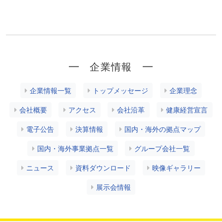
━ 企業情報 ━
企業情報一覧
トップメッセージ
企業理念
会社概要
アクセス
会社沿革
健康経営宣言
電子公告
決算情報
国内・海外の拠点マップ
国内・海外事業拠点一覧
グループ会社一覧
ニュース
資料ダウンロード
映像ギャラリー
展示会情報