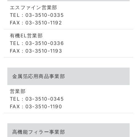
エスファイン営業部
TEL : 03-3510-0335
FAX : 03-3510-1192
有機EL営業部
TEL : 03-3510-0336
FAX : 03-3510-1193
金属箔応用商品事業部
営業部
TEL : 03-3510-0345
FAX : 03-3510-1190
高機能フィラー事業部