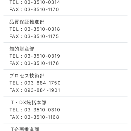
TEL : 03-3510-0314
FAX : 03-3510-1170
品質保証推進部
TEL : 03-3510-0318
FAX : 03-3510-1175
知的財産部
TEL : 03-3510-0319
FAX : 03-3510-1176
プロセス技術部
TEL : 093-884-1750
FAX : 093-884-1901
IT・DX統括本部
TEL : 03-3510-0310
FAX : 03-3510-1168
IT企画推進部