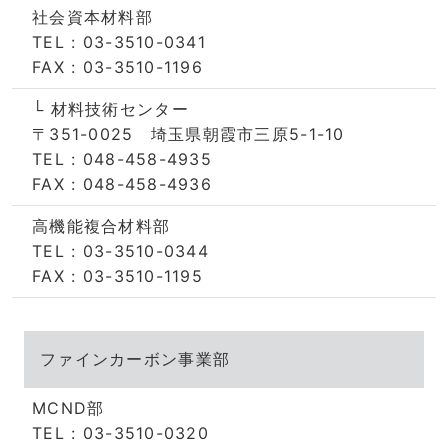
社会資本材料部
TEL : 03-3510-0341
FAX : 03-3510-1196
└ 材料技術センター
〒351-0025 埼玉県朝霞市三原5-1-10
TEL : 048-458-4935
FAX : 048-458-4936
高機能複合材料部
TEL : 03-3510-0344
FAX : 03-3510-1195
ファインカーボン事業部
MCND部
TEL : 03-3510-0320