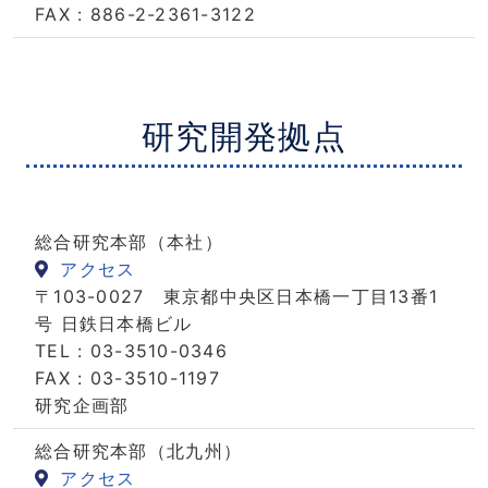
FAX : 886-2-2361-3122
研究開発拠点
総合研究本部（本社）
アクセス
〒103-0027 東京都中央区日本橋一丁目13番1
号 日鉄日本橋ビル
TEL : 03-3510-0346
FAX : 03-3510-1197
研究企画部
総合研究本部（北九州）
アクセス