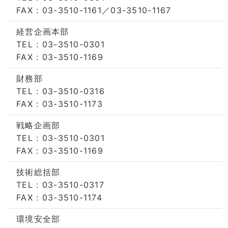
FAX : 03-3510-1161／03-3510-1167
経営企画本部
TEL : 03-3510-0301
FAX : 03-3510-1169
財務部
TEL : 03-3510-0316
FAX : 03-3510-1173
戦略企画部
TEL : 03-3510-0301
FAX : 03-3510-1169
技術総括部
TEL : 03-3510-0317
FAX : 03-3510-1174
環境安全部