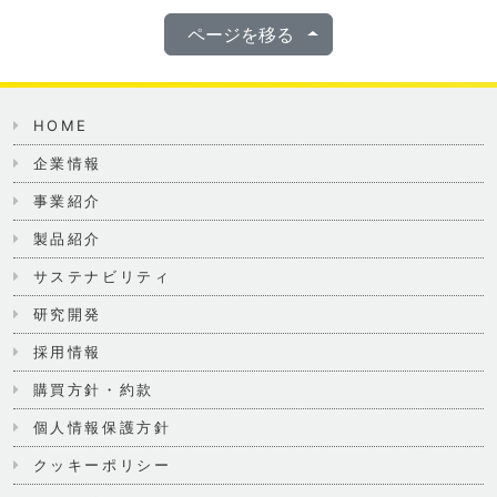
ページを移る
HOME
企業情報
事業紹介
製品紹介
サステナビリティ
研究開発
採用情報
購買方針・約款
個人情報保護方針
クッキーポリシー