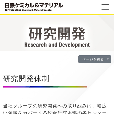
ページを移る
研究開発体制
当社グループの研究開発への取り組みは、幅広
い領域をカバーする総合研究本部の各センター