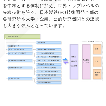
を中核とする体制に加え、世界トップレベルの
先端技術を誇る、日本製鉄(株)技術開発本部の
各研究所や大学・企業、公的研究機関との連携
も大きな強みとなっています。