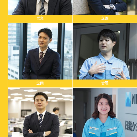
営業
企画
企画
管理